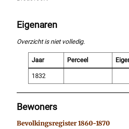
Eigenaren
Overzicht is niet volledig.
Jaar
Perceel
Eige
1832
Bewoners
Bevolkingsregister 1860-1870