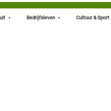
uit
Bedrijfsleven
Cultuur & Sport