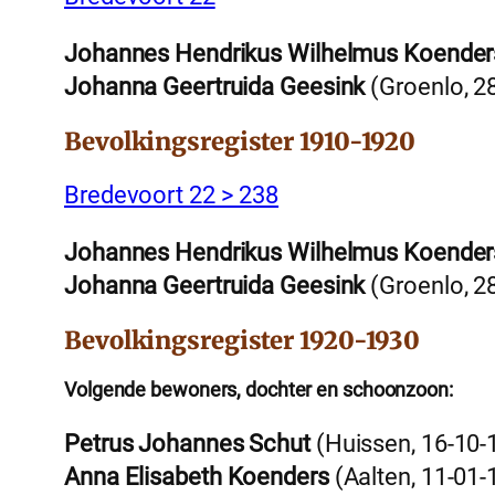
Johannes Hendrikus Wilhelmus Koender
Johanna Geertruida Geesink
(Groenlo, 2
Bevolkingsregister 1910-1920
Bredevoort 22 > 238
Johannes Hendrikus Wilhelmus Koender
Johanna Geertruida Geesink
(Groenlo, 2
Bevolkingsregister 1920-1930
Volgende bewoners, dochter en schoonzoon:
Petrus Johannes Schut
(Huissen, 16-10-
Anna Elisabeth Koenders
(Aalten, 11-01-