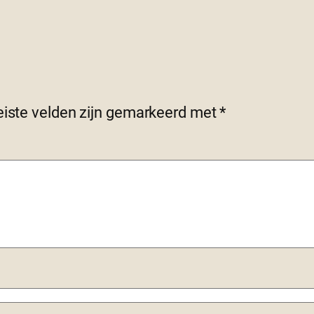
eiste velden zijn gemarkeerd met
*