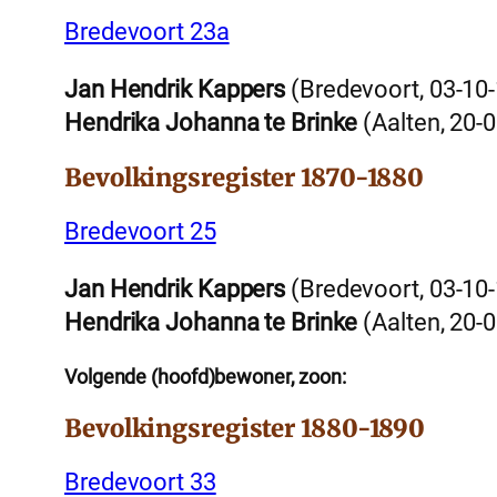
Bredevoort 23a
Jan Hendrik Kappers
(Bredevoort, 03-10
Hendrika Johanna te Brinke
(Aalten, 20-
Bevolkingsregister 1870-1880
Bredevoort 25
Jan Hendrik Kappers
(Bredevoort, 03-10
Hendrika Johanna te Brinke
(Aalten, 20-
Volgende (hoofd)bewoner, zoon:
Bevolkingsregister 1880-1890
Bredevoort 33