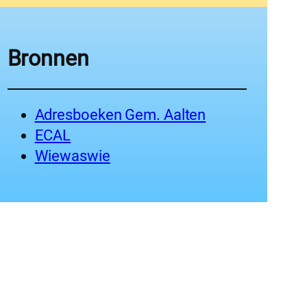
Bronnen
Adresboeken Gem. Aalten
ECAL
Wiewaswie