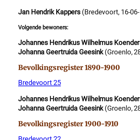
Jan Hendrik Kappers
(Bredevoort, 16-06
Volgende bewoners:
Johannes Hendrikus Wilhelmus Koender
Johanna Geertruida Geesink
(Groenlo, 2
Bevolkingsregister 1890-1900
Bredevoort 25
Johannes Hendrikus Wilhelmus Koender
Johanna Geertruida Geesink
(Groenlo, 2
Bevolkingsregister 1900-1910
Bredevoort 22