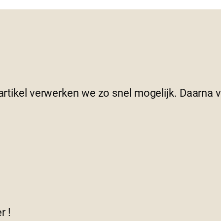
 artikel verwerken we zo snel mogelijk. Daarna
r !