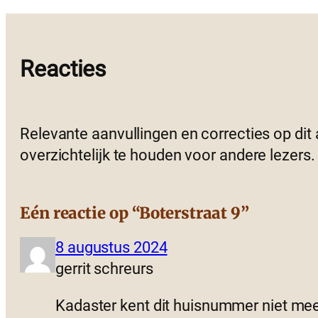
Reacties
Relevante aanvullingen en correcties op dit
overzichtelijk te houden voor andere lezers.
Eén reactie op “Boterstraat 9”
8 augustus 2024
gerrit schreurs
Kadaster kent dit huisnummer niet mee