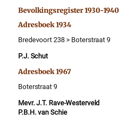
Bevolkingsregister 1930-1940
Adresboek 1934
Bredevoort 238 > Boterstraat 9
P.J. Schut
Adresboek 1967
Boterstraat 9
Mevr. J.T. Rave-Westerveld
P.B.H. van Schie