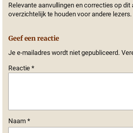
Relevante aanvullingen en correcties op dit
overzichtelijk te houden voor andere lezers.
Geef een reactie
Je e-mailadres wordt niet gepubliceerd.
Ver
Reactie
*
Naam
*