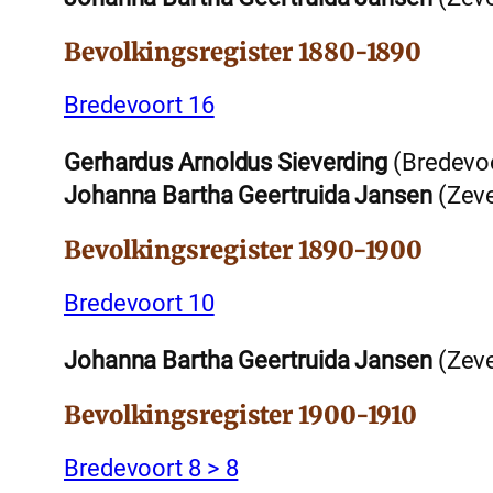
Bevolkingsregister 1880-1890
Bredevoort 16
Gerhardus Arnoldus Sieverding
(Bredevoo
Johanna Bartha Geertruida Jansen
(Zeve
Bevolkingsregister 1890-1900
Bredevoort 10
Johanna Bartha Geertruida Jansen
(Zeve
Bevolkingsregister 1900-1910
Bredevoort 8 > 8