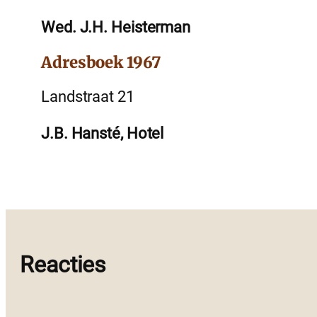
Wed. J.H. Heisterman
Adresboek 1967
Landstraat 21
J.B. Hansté, Hotel
Reacties