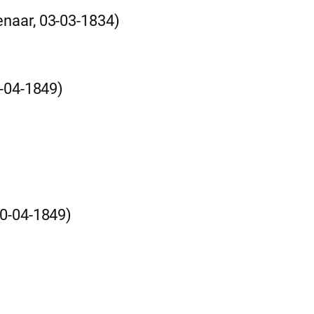
naar, 03-03-1834)
0-04-1849)
30-04-1849)