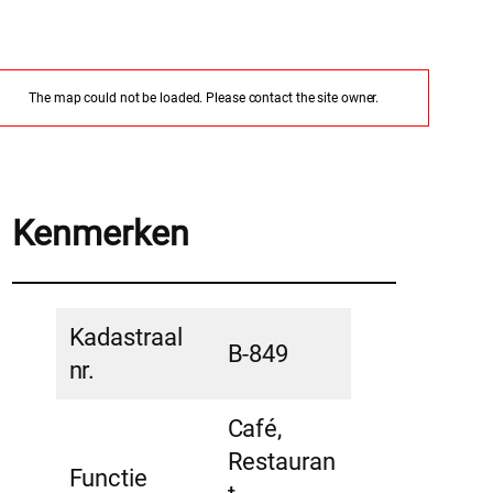
The map could not be loaded. Please contact the site owner.
Kenmerken
Kadastraal
B-849
nr.
Café,
Restauran
Functie