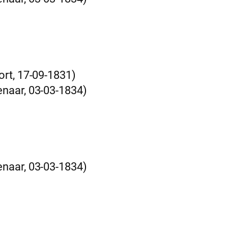
rt, 17-09-1831)
naar, 03-03-1834)
naar, 03-03-1834)