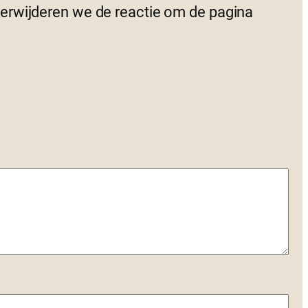
 verwijderen we de reactie om de pagina