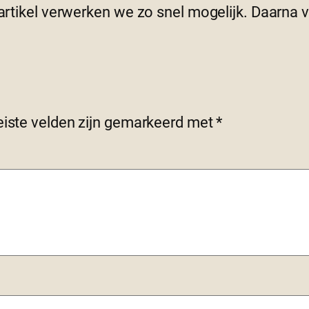
 artikel verwerken we zo snel mogelijk. Daarna
eiste velden zijn gemarkeerd met
*