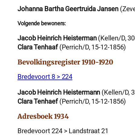
Johanna Bartha Geertruida Jansen
(Zeve
Volgende bewoners:
Jacob Heinrich Heisterman
(Kellen/D, 3
Clara Tenhaaf
(Perrich/D, 15-12-1856)
Bevolkingsregister 1910-1920
Bredevoort 8 > 224
Jacob Heinrich Heistermann
(Kellen/D, 
Clara Tenhaef
(Perrich/D, 15-12-1856)
Adresboek 1934
Bredevoort 224 > Landstraat 21