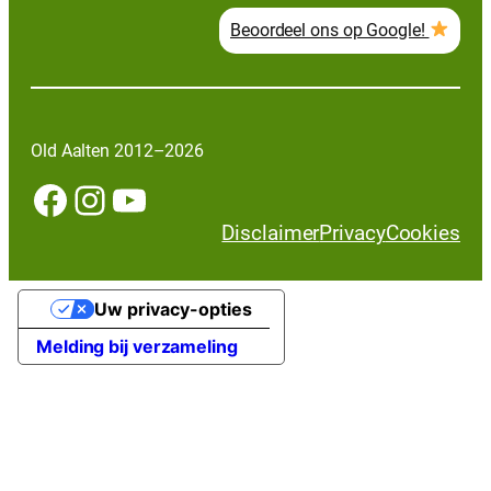
Beoordeel ons op Google!
Old Aalten 2012–2026
Facebook
Instagram
YouTube
Disclaimer
Privacy
Cookies
Uw privacy-opties
Melding bij verzameling