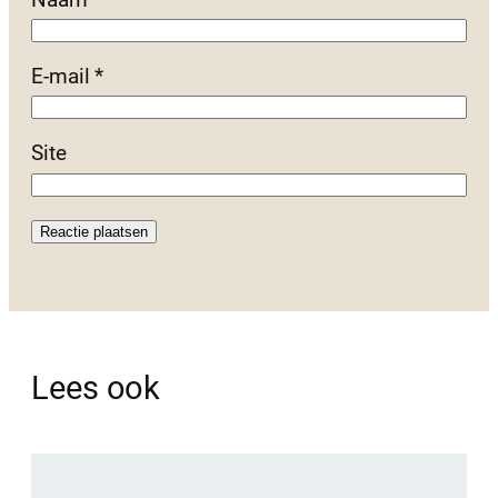
E-mail
*
Site
Lees ook