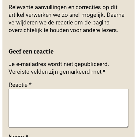
Relevante aanvullingen en correcties op dit
artikel verwerken we zo snel mogelijk. Daarna
verwijderen we de reactie om de pagina
overzichtelijk te houden voor andere lezers.
Geef een reactie
Je e-mailadres wordt niet gepubliceerd.
Vereiste velden zijn gemarkeerd met
*
Reactie
*
Naam
*