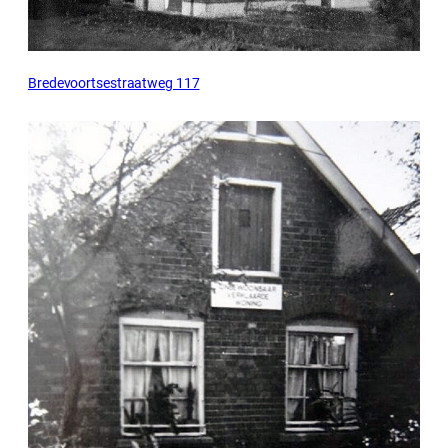
Bredevoortsestraatweg 117