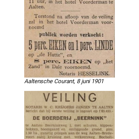
Aaltensche Courant, 8 juni 1901