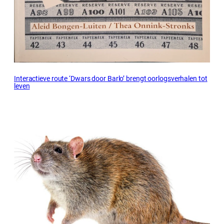
Interactieve route ‘Dwars door Barlo’ brengt oorlogsverhalen tot
leven