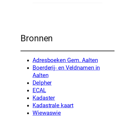
Bronnen
Adresboeken Gem. Aalten
Boerderij- en Veldnamen in
Aalten
Delpher
ECAL
Kadaster
Kadastrale kaart
Wiewaswie