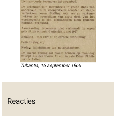
Tubantia, 16 september 1966
Reacties