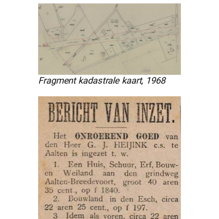
Fragment kadastrale kaart, 1968