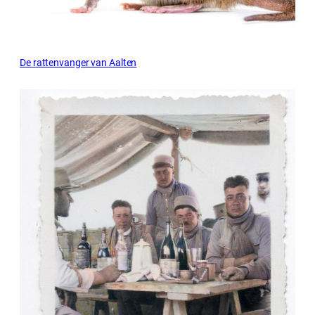
De rattenvanger van Aalten