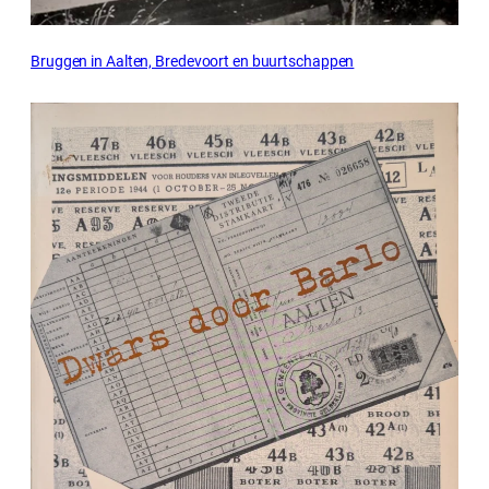
Bruggen in Aalten, Bredevoort en buurtschappen