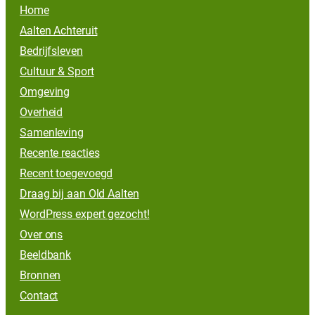
Home
Aalten Achteruit
Bedrijfsleven
Cultuur & Sport
Omgeving
Overheid
Samenleving
Recente reacties
Recent toegevoegd
Draag bij aan Old Aalten
WordPress expert gezocht!
Over ons
Beeldbank
Bronnen
Contact