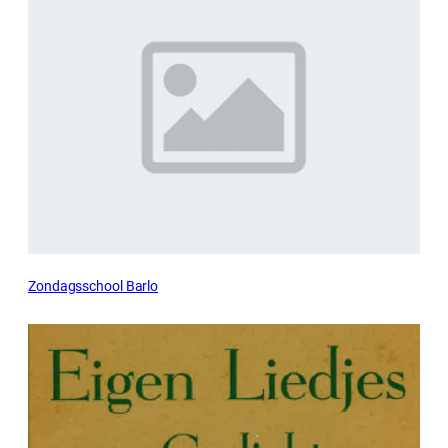
Zondagsschool Barlo