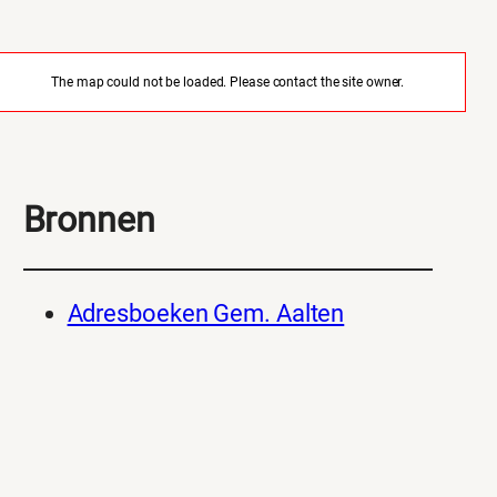
The map could not be loaded. Please contact the site owner.
Bronnen
Adresboeken Gem. Aalten