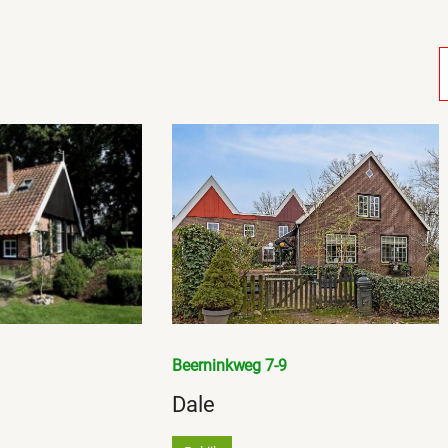
Beerninkweg 7-9
Dale