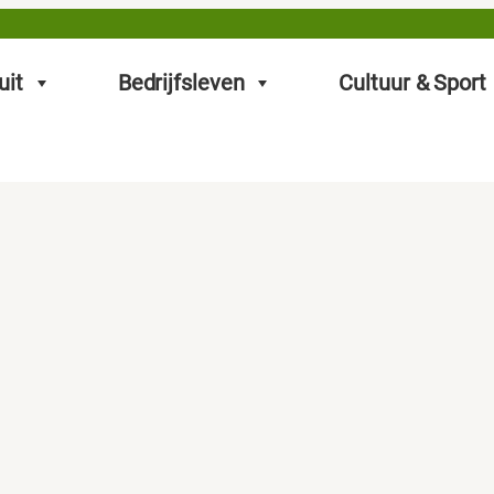
uit
Bedrijfsleven
Cultuur & Sport