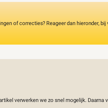
ingen of correcties? Reageer dan hieronder, bi
 artikel verwerken we zo snel mogelijk. Daarna