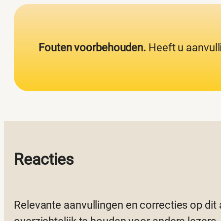
Fouten voorbehouden.
Heeft u aanvull
Reacties
Relevante aanvullingen en correcties op dit