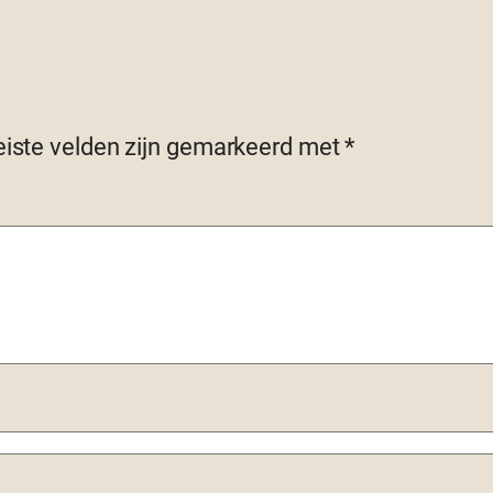
eiste velden zijn gemarkeerd met
*