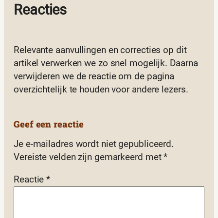
Reacties
Relevante aanvullingen en correcties op dit
artikel verwerken we zo snel mogelijk. Daarna
verwijderen we de reactie om de pagina
overzichtelijk te houden voor andere lezers.
Geef een reactie
Je e-mailadres wordt niet gepubliceerd.
Vereiste velden zijn gemarkeerd met
*
Reactie
*