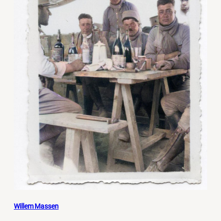
Willem Massen