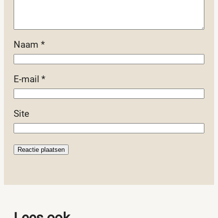
Naam
*
E-mail
*
Site