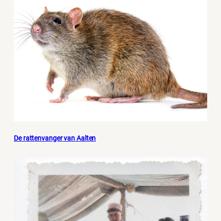
De rattenvanger van Aalten