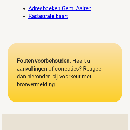
Adresboeken Gem. Aalten
Kadastrale kaart
Fouten voorbehouden.
Heeft u
aanvullingen of correcties? Reageer
dan hieronder, bij voorkeur met
bronvermelding.