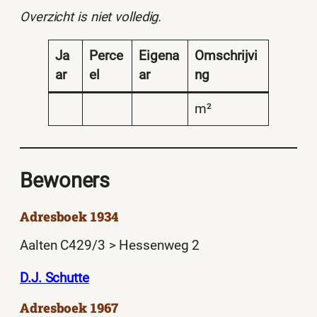
Overzicht is niet volledig.
Ja
Perce
Eigena
Omschrijvi
ar
el
ar
ng
m²
Bewoners
Adresboek 1934
Aalten C429/3 > Hessenweg 2
D.J. Schutte
Adresboek 1967