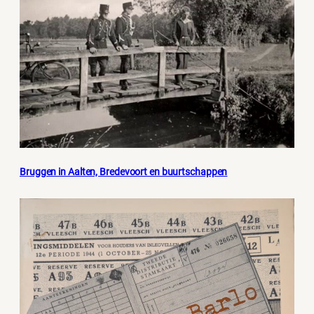
Bruggen in Aalten, Bredevoort en buurtschappen