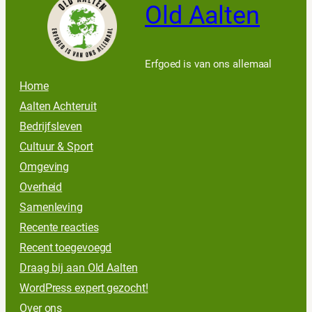
Old Aalten
Erfgoed is van ons allemaal
Home
Aalten Achteruit
Bedrijfsleven
Cultuur & Sport
Omgeving
Overheid
Samenleving
Recente reacties
Recent toegevoegd
Draag bij aan Old Aalten
WordPress expert gezocht!
Over ons