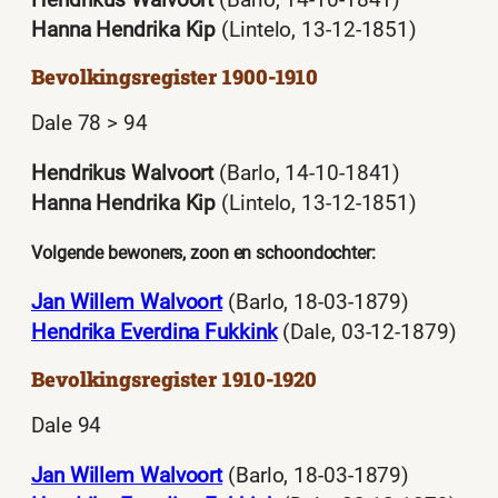
Hanna Hendrika Kip
(Lintelo, 13-12-1851)
Bevolkingsregister 1900-1910
Dale 78 > 94
Hendrikus Walvoort
(Barlo, 14-10-1841)
Hanna Hendrika Kip
(Lintelo, 13-12-1851)
Volgende bewoners, zoon en schoondochter:
Jan Willem Walvoort
(Barlo, 18-03-1879)
Hendrika Everdina Fukkink
(Dale, 03-12-1879)
Bevolkingsregister 1910-1920
Dale 94
Jan Willem Walvoort
(Barlo, 18-03-1879)