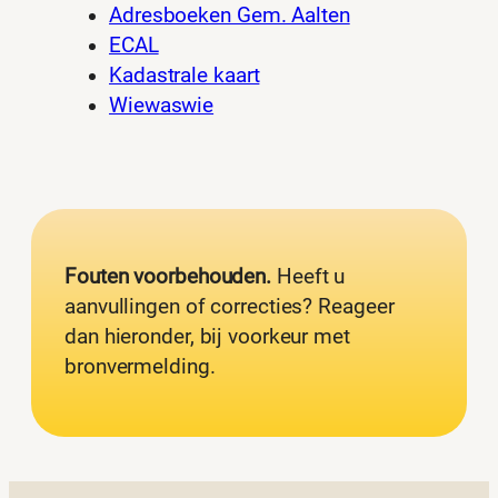
Adresboeken Gem. Aalten
ECAL
Kadastrale kaart
Wiewaswie
Fouten voorbehouden.
Heeft u
aanvullingen of correcties? Reageer
dan hieronder, bij voorkeur met
bronvermelding.