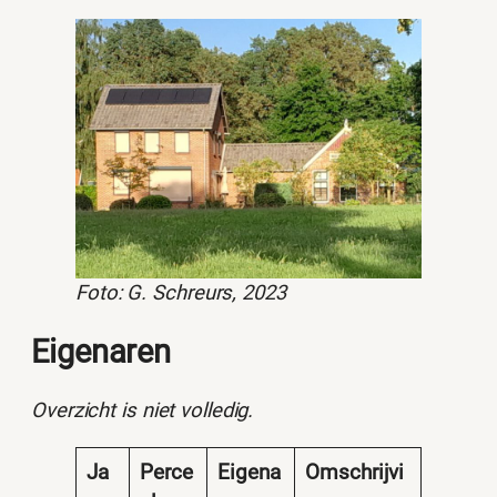
Foto: G. Schreurs, 2023
Eigenaren
Overzicht is niet volledig.
Ja
Perce
Eigena
Omschrijvi