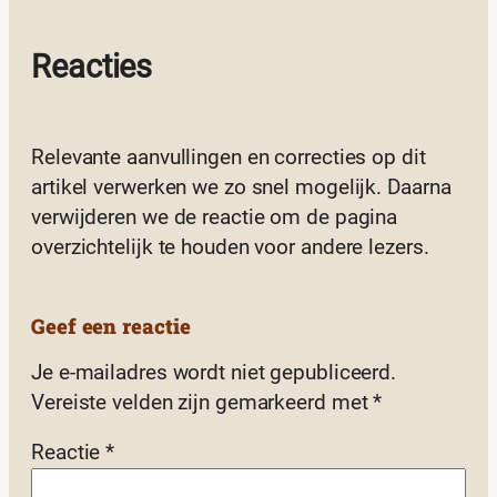
Reacties
Relevante aanvullingen en correcties op dit
artikel verwerken we zo snel mogelijk. Daarna
verwijderen we de reactie om de pagina
overzichtelijk te houden voor andere lezers.
Geef een reactie
Je e-mailadres wordt niet gepubliceerd.
Vereiste velden zijn gemarkeerd met
*
Reactie
*