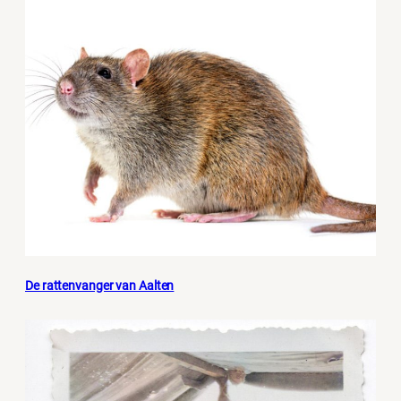
De rattenvanger van Aalten