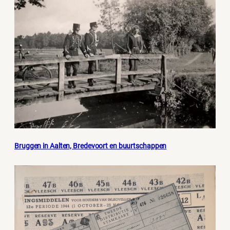
Bruggen in Aalten, Bredevoort en buurtschappen