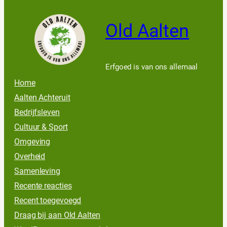
Old Aalten
Erfgoed is van ons allemaal
Home
Aalten Achteruit
Bedrijfsleven
Cultuur & Sport
Omgeving
Overheid
Samenleving
Recente reacties
Recent toegevoegd
Draag bij aan Old Aalten