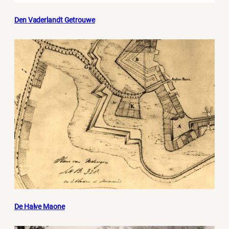
Den Vaderlandt Getrouwe
De Halve Maone