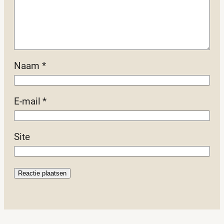
Naam
*
E-mail
*
Site