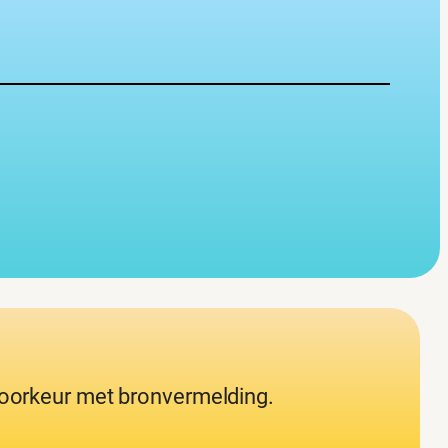
 voorkeur met bronvermelding.