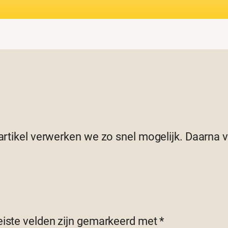
 artikel verwerken we zo snel mogelijk. Daarna
eiste velden zijn gemarkeerd met
*