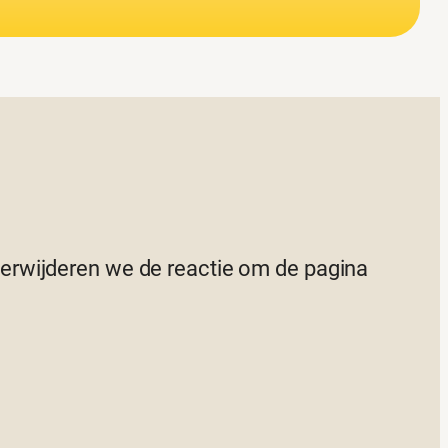
 verwijderen we de reactie om de pagina