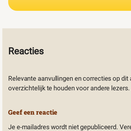
Reacties
Relevante aanvullingen en correcties op dit
overzichtelijk te houden voor andere lezers.
Geef een reactie
Je e-mailadres wordt niet gepubliceerd.
Ver