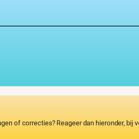
ngen of correcties? Reageer dan hieronder, bij