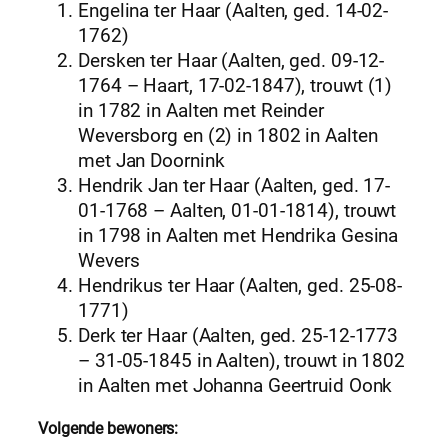
Engelina ter Haar (Aalten, ged. 14-02-
1762)
Dersken ter Haar (Aalten, ged. 09-12-
1764 – Haart, 17-02-1847), trouwt (1)
in 1782 in Aalten met Reinder
Weversborg en (2) in 1802 in Aalten
met Jan Doornink
Hendrik Jan ter Haar (Aalten, ged. 17-
01-1768 – Aalten, 01-01-1814), trouwt
in 1798 in Aalten met Hendrika Gesina
Wevers
Hendrikus ter Haar (Aalten, ged. 25-08-
1771)
Derk ter Haar (Aalten, ged. 25-12-1773
– 31-05-1845 in Aalten), trouwt in 1802
in Aalten met Johanna Geertruid Oonk
Volgende bewoners: