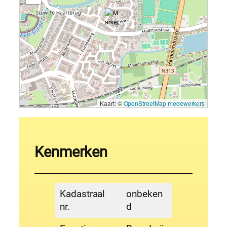
Kaart: ©
OpenStreetMap medewerkers
Kenmerken
Kadastraal
onbeken
nr.
d