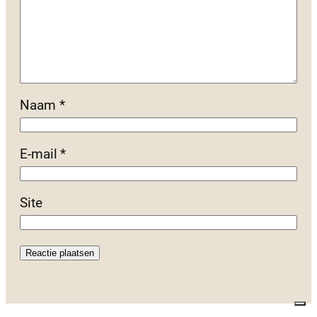
Naam
*
E-mail
*
Site