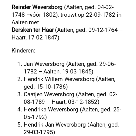
Reinder Weversborg
(Aalten, ged. 04-02-
1748 –vóór 1802), trouwt op 22-09-1782 in
Aalten met
Dersken ter Haar
(Aalten, ged. 09-12-1764 –
Haart, 17-02-1847)
Kinderen:
Jan Weversborg (Aalten, ged. 29-06-
1782 – Aalten, 19-03-1845)
Hendrik Willem Weversborg (Aalten,
ged. 15-10-1786)
Caatjen Weversborg (Aalten, ged. 02-
08-1789 – Haart, 03-12-1852)
Hendrika Weversborg (Aalten, ged. 25-
05-1792)
Hendrik Jan Weversborg (Aalten, ged.
29-03-1795)