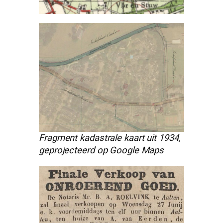
Fragment kadastrale kaart uit 1934,
geprojecteerd op Google Maps