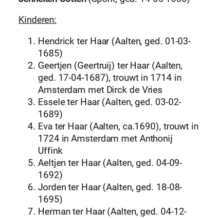
Kinderen:
Hendrick ter Haar (Aalten, ged. 01-03-
1685)
Geertjen (Geertruij) ter Haar (Aalten,
ged. 17-04-1687), trouwt in 1714 in
Amsterdam met Dirck de Vries
Essele ter Haar (Aalten, ged. 03-02-
1689)
Eva ter Haar (Aalten, ca.1690), trouwt in
1724 in Amsterdam met Anthonij
Uffink
Aeltjen ter Haar (Aalten, ged. 04-09-
1692)
Jorden ter Haar (Aalten, ged. 18-08-
1695)
Herman ter Haar (Aalten, ged. 04-12-