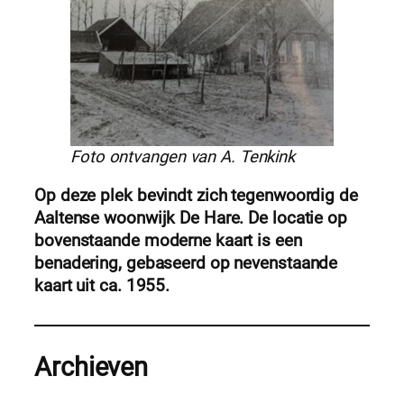
Foto ontvangen van A. Tenkink
Op deze plek bevindt zich tegenwoordig de
Aaltense woonwijk De Hare. De locatie op
bovenstaande moderne kaart is een
benadering, gebaseerd op nevenstaande
kaart uit ca. 1955.
Archieven