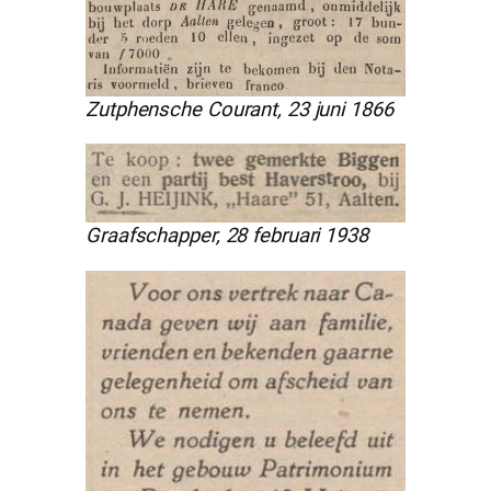
Zutphensche Courant, 23 juni 1866
Graafschapper, 28 februari 1938