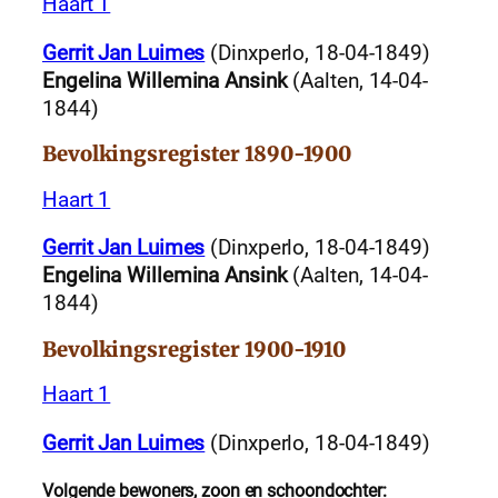
Haart 1
Gerrit Jan Luimes
(Dinxperlo, 18-04-1849)
Engelina Willemina Ansink
(Aalten, 14-04-
1844)
Bevolkingsregister 1890-1900
Haart 1
Gerrit Jan Luimes
(Dinxperlo, 18-04-1849)
Engelina Willemina Ansink
(Aalten, 14-04-
1844)
Bevolkingsregister 1900-1910
Haart 1
Gerrit Jan Luimes
(Dinxperlo, 18-04-1849)
Volgende bewoners, zoon en schoondochter: