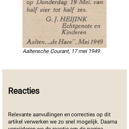
Aaltensche Courant, 17 mei 1949
Reacties
Relevante aanvullingen en correcties op dit
artikel verwerken we zo snel mogelijk. Daarna
verwijderen we de reactie om de pagina