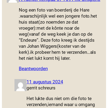
Nog een foto van boerderij de Hare
.waarschijnlijk wel een jongere foto.het
huis staat(zo noemden ze dat
vroeger):met de kônte noar de
weg(vanaf de weg keek je dan op de
“Endeure”. Deze foto kreeg ik destijds
van Johan Wiggers(koster van de
kerk).ik probeer hem te verzenden…als
het niet lukt komt hij later.
Beantwoorden
11 augustus 2024
gerrit schreurs
Het lukte dus niet om die foto te
verzenden,iemand waar u omgang