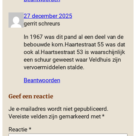
27 december 2025
gerrit schreurs
In 1967 was dit pand al een deel van de
bebouwde kom.Haartestraat 55 was dat
ook al.Haartsestraat 53 is waarschijnlijk
een schuur geweest waar Veldhuis zijn
vervoermiddelen stalde.
Beantwoorden
Geef een reactie
Je e-mailadres wordt niet gepubliceerd.
Vereiste velden zijn gemarkeerd met
*
Reactie
*