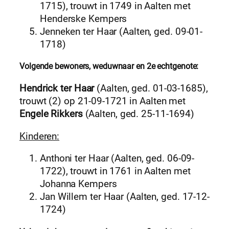
1715), trouwt in 1749 in Aalten met
Henderske Kempers
Jenneken ter Haar (Aalten, ged. 09-01-
1718)
Volgende bewoners, weduwnaar en 2e echtgenote:
Hendrick ter Haar
(Aalten, ged. 01-03-1685),
trouwt (2) op 21-09-1721 in Aalten met
Engele Rikkers
(Aalten, ged. 25-11-1694)
Kinderen:
Anthoni ter Haar (Aalten, ged. 06-09-
1722), trouwt in 1761 in Aalten met
Johanna Kempers
Jan Willem ter Haar (Aalten, ged. 17-12-
1724)