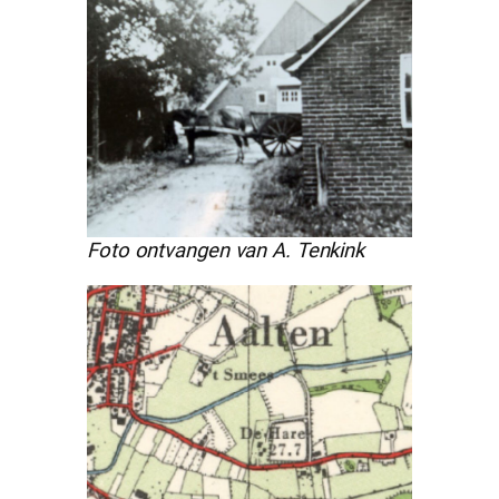
Foto ontvangen van A. Tenkink