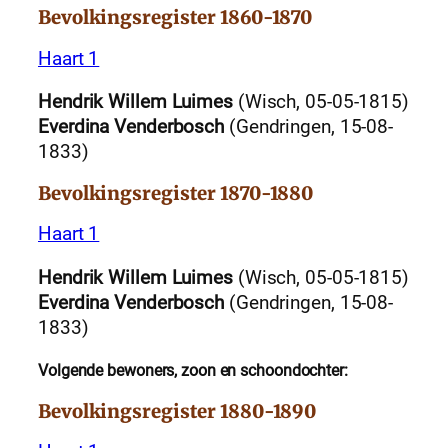
Bevolkingsregister 1860-1870
Haart 1
Hendrik Willem Luimes
(Wisch, 05-05-1815)
Everdina Venderbosch
(Gendringen, 15-08-
1833)
Bevolkingsregister 1870-1880
Haart 1
Hendrik Willem Luimes
(Wisch, 05-05-1815)
Everdina Venderbosch
(Gendringen, 15-08-
1833)
Volgende bewoners, zoon en schoondochter:
Bevolkingsregister 1880-1890