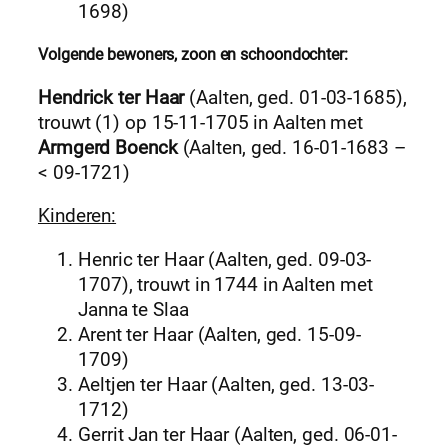
1698)
Volgende bewoners, zoon en schoondochter:
Hendrick ter Haar
(Aalten, ged. 01-03-1685),
trouwt (1) op 15-11-1705 in Aalten met
Armgerd Boenck
(Aalten, ged. 16-01-1683 –
< 09-1721)
Kinderen:
Henric ter Haar (Aalten, ged. 09-03-
1707), trouwt in 1744 in Aalten met
Janna te Slaa
Arent ter Haar (Aalten, ged. 15-09-
1709)
Aeltjen ter Haar (Aalten, ged. 13-03-
1712)
Gerrit Jan ter Haar (Aalten, ged. 06-01-