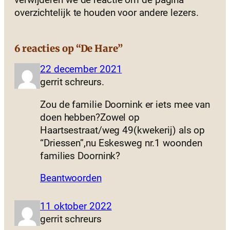
overzichtelijk te houden voor andere lezers.
6 reacties op “De Hare”
22 december 2021
gerrit schreurs.
Zou de familie Doornink er iets mee van
doen hebben?Zowel op
Haartsestraat/weg 49(kwekerij) als op
“Driessen”,nu Eskesweg nr.1 woonden
families Doornink?
Beantwoorden
11 oktober 2022
gerrit schreurs