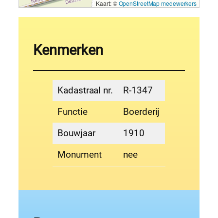
Kaart: ©
OpenStreetMap medewerkers
Kenmerken
Kadastraal nr.
R-1347
Functie
Boerderij
Bouwjaar
1910
Monument
nee