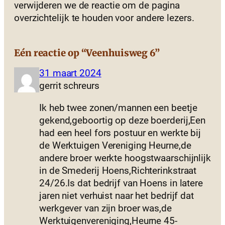
verwijderen we de reactie om de pagina
overzichtelijk te houden voor andere lezers.
Eén reactie op “Veenhuisweg 6”
31 maart 2024
gerrit schreurs
Ik heb twee zonen/mannen een beetje
gekend,geboortig op deze boerderij,Een
had een heel fors postuur en werkte bij
de Werktuigen Vereniging Heurne,de
andere broer werkte hoogstwaarschijnlijk
in de Smederij Hoens,Richterinkstraat
24/26.Is dat bedrijf van Hoens in latere
jaren niet verhuist naar het bedrijf dat
werkgever van zijn broer was,de
Werktuigenvereniging,Heurne 45-