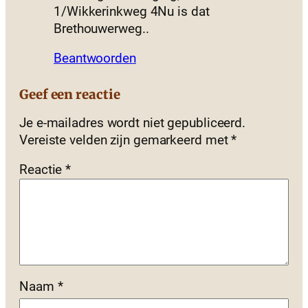
1/Wikkerinkweg 4Nu is dat
Brethouwerweg..
Beantwoorden
Geef een reactie
Je e-mailadres wordt niet gepubliceerd.
Vereiste velden zijn gemarkeerd met
*
Reactie
*
Naam
*