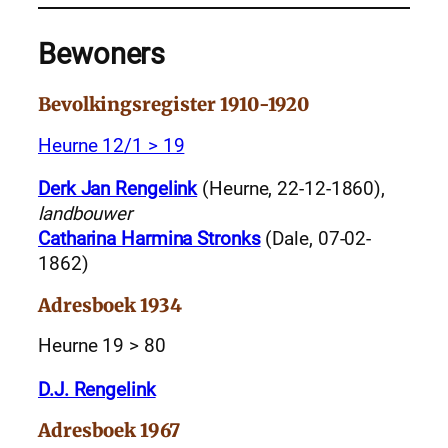
Bewoners
Bevolkingsregister 1910-1920
Heurne 12/1 > 19
Derk Jan Rengelink
(Heurne, 22-12-1860),
landbouwer
Catharina Harmina Stronks
(Dale, 07-02-
1862)
Adresboek 1934
Heurne 19 > 80
D.J. Rengelink
Adresboek 1967