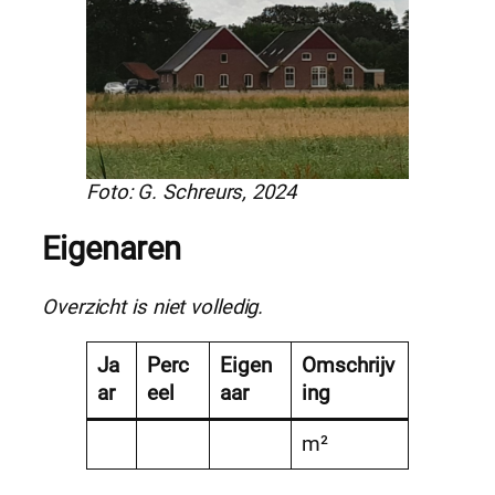
Foto: G. Schreurs, 2024
Eigenaren
Overzicht is niet volledig.
Ja
Perc
Eigen
Omschrijv
ar
eel
aar
ing
m²