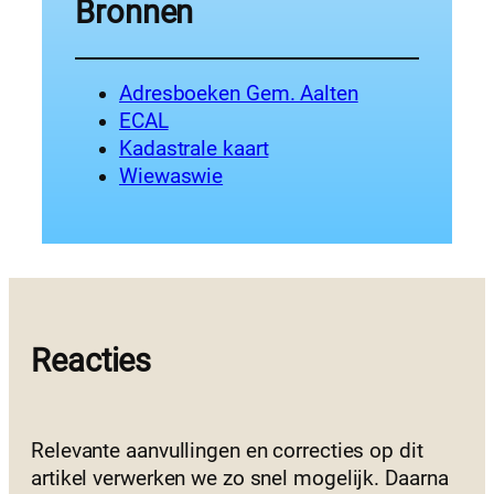
Bronnen
Adresboeken Gem. Aalten
ECAL
Kadastrale kaart
Wiewaswie
Reacties
Relevante aanvullingen en correcties op dit
artikel verwerken we zo snel mogelijk. Daarna