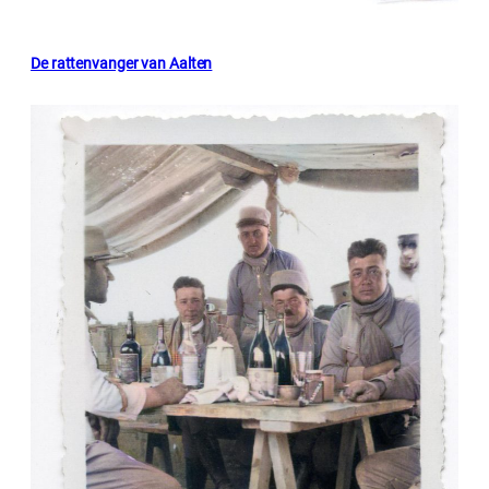
De rattenvanger van Aalten