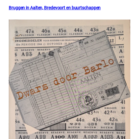
Bruggen in Aalten, Bredevoort en buurtschappen