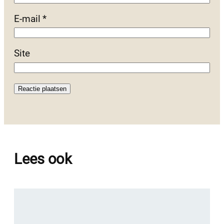
E-mail
*
Site
Lees ook