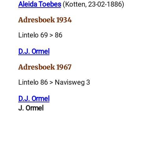
Aleida Toebes
(Kotten, 23-02-1886)
Adresboek 1934
Lintelo 69 > 86
D.J. Ormel
Adresboek 1967
Lintelo 86 > Navisweg 3
D.J. Ormel
J. Ormel