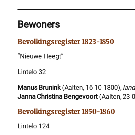
Bewoners
Bevolkingsregister 1823-1850
“Nieuwe Heegt”
Lintelo 32
Manus Brunink
(Aalten, 16-10-1800),
lan
Janna Christina Bengevoort
(Aalten, 23-
Bevolkingsregister 1850-1860
Lintelo 124