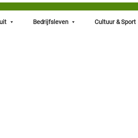
uit
Bedrijfsleven
Cultuur & Sport