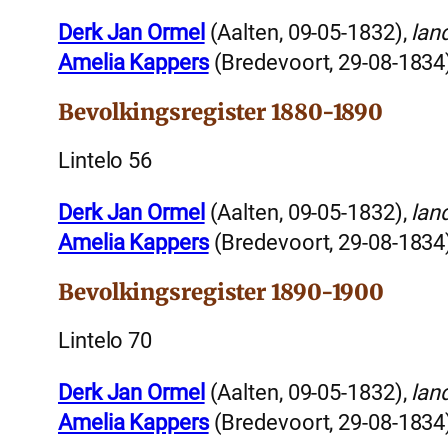
Derk Jan Ormel
(Aalten, 09-05-1832),
lan
Amelia Kappers
(Bredevoort, 29-08-1834
Bevolkingsregister 1880-1890
Lintelo 56
Derk Jan Ormel
(Aalten, 09-05-1832),
lan
Amelia Kappers
(Bredevoort, 29-08-1834
Bevolkingsregister 1890-1900
Lintelo 70
Derk Jan Ormel
(Aalten, 09-05-1832),
lan
Amelia Kappers
(Bredevoort, 29-08-1834