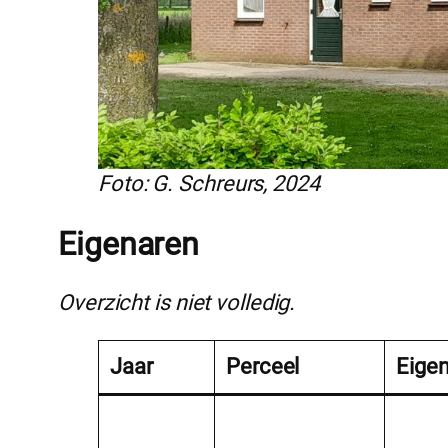
Foto: G. Schreurs, 2024
Eigenaren
Overzicht is niet volledig.
Jaar
Perceel
Eige