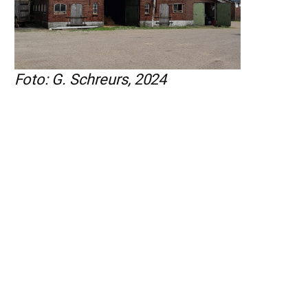
Foto: G. Schreurs, 2024