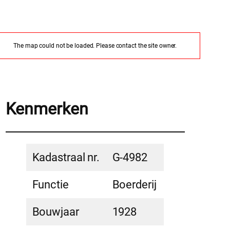
The map could not be loaded. Please contact the site owner.
Kenmerken
Kadastraal nr.
G-4982
Functie
Boerderij
Bouwjaar
1928