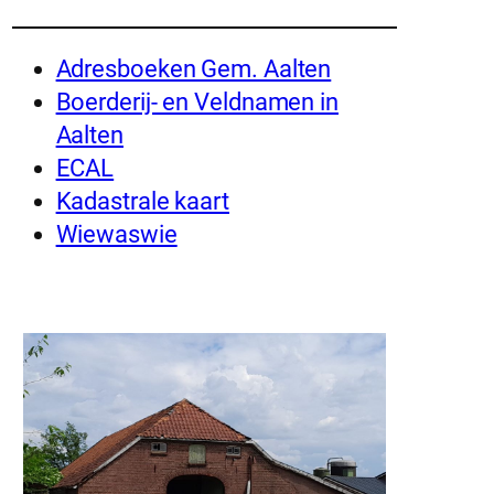
Adresboeken Gem. Aalten
Boerderij- en Veldnamen in
Aalten
ECAL
Kadastrale kaart
Wiewaswie