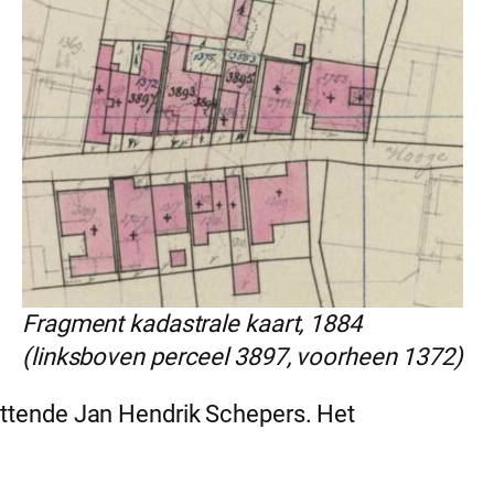
Fragment kadastrale kaart, 1884
(linksboven perceel 3897, voorheen 1372)
ttende Jan Hendrik Schepers. Het