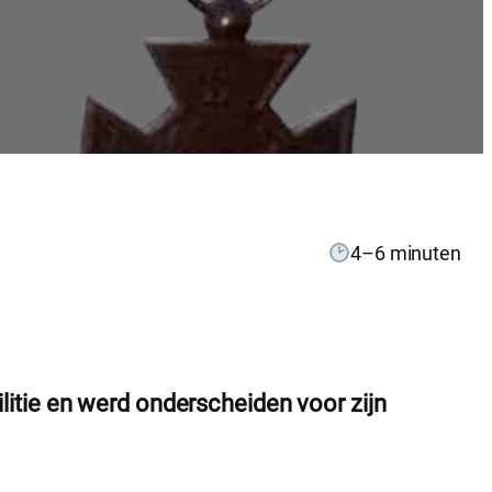
4–6 minuten
litie en werd onderscheiden voor zijn