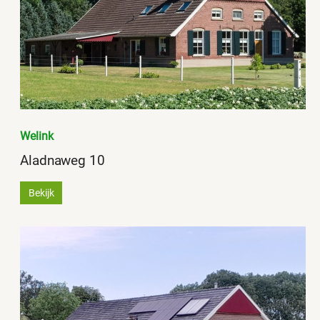
Welink
Aladnaweg 10
Bekijk