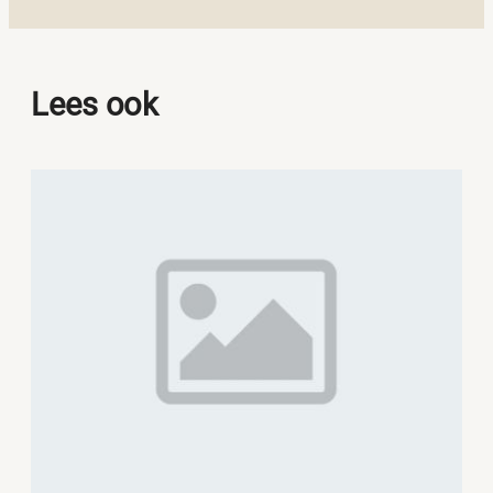
Lees ook