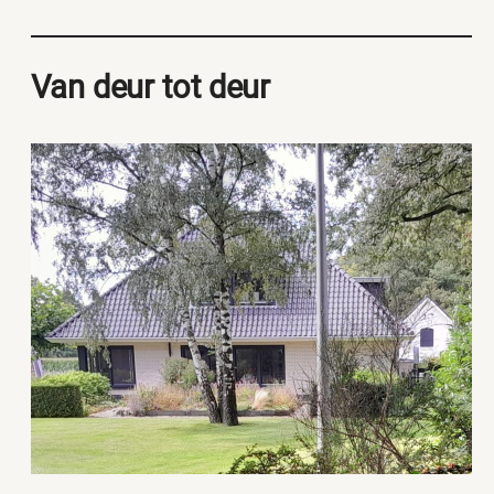
Van deur tot deur