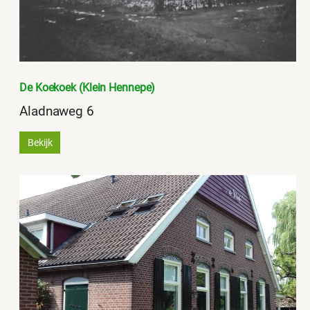
De Koekoek (Klein Hennepe)
Aladnaweg 6
Bekijk