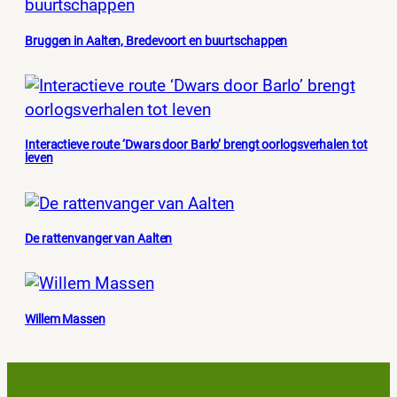
Bruggen in Aalten, Bredevoort en buurtschappen
Interactieve route ‘Dwars door Barlo’ brengt oorlogsverhalen tot
leven
De rattenvanger van Aalten
Willem Massen