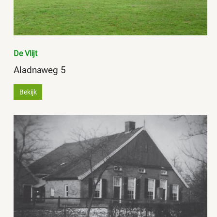
De Vlijt
Aladnaweg 5
Bekijk