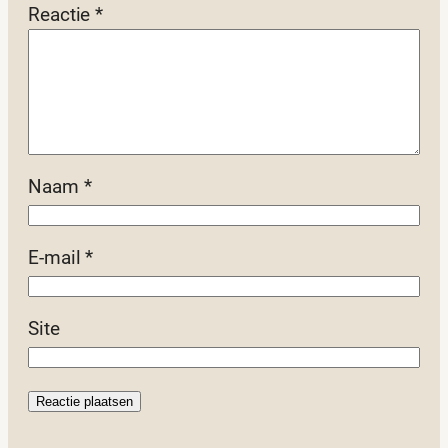
Reactie
*
Naam
*
E-mail
*
Site