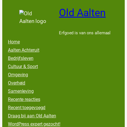
Old Aalten
Erfgoed is van ons allemaal
Home
Aalten Achteruit
Bedrijfsleven
Cultuur & Sport
Omgeving
Overheid
Samenleving
Recente reacties
Recent toegevoegd
Draag bij aan Old Aalten
WordPress expert gezocht!