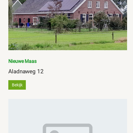
Nieuwe Maas
Aladnaweg 12
Bekijk