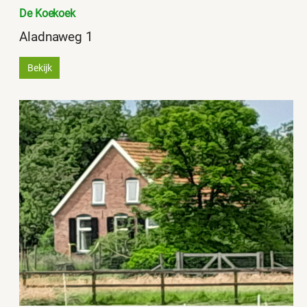
De Koekoek
Aladnaweg 1
Bekijk