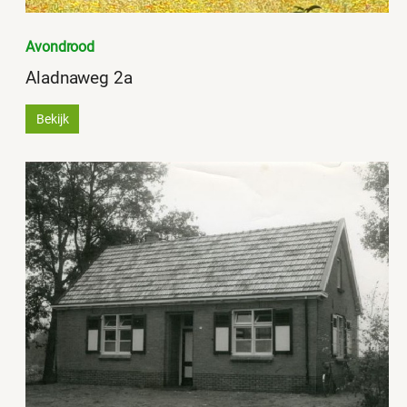
Avondrood
Aladnaweg 2a
Bekijk