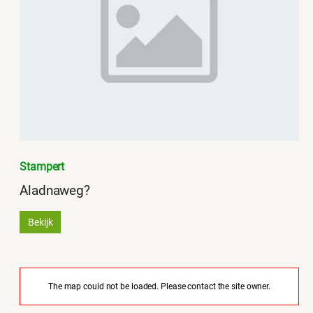
Stampert
Aladnaweg?
Bekijk
The map could not be loaded. Please contact the site owner.