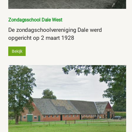
Zondagsschool Dale West
De zondagschoolvereniging Dale werd
opgericht op 2 maart 1928
Bekijk