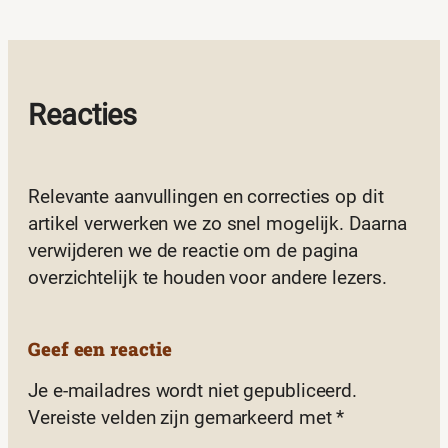
Reacties
Relevante aanvullingen en correcties op dit
artikel verwerken we zo snel mogelijk. Daarna
verwijderen we de reactie om de pagina
overzichtelijk te houden voor andere lezers.
Geef een reactie
Je e-mailadres wordt niet gepubliceerd.
Vereiste velden zijn gemarkeerd met
*