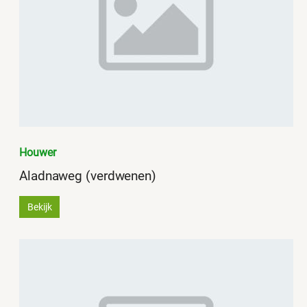
Houwer
Aladnaweg (verdwenen)
Bekijk