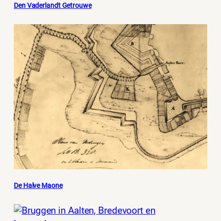
Den Vaderlandt Getrouwe
De Halve Maone