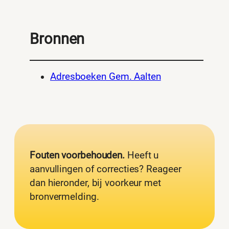
Bronnen
Adresboeken Gem. Aalten
Fouten voorbehouden.
Heeft u
aanvullingen of correcties? Reageer
dan hieronder, bij voorkeur met
bronvermelding.