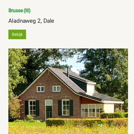
Brusse (III)
Aladnaweg 2, Dale
Bekijk