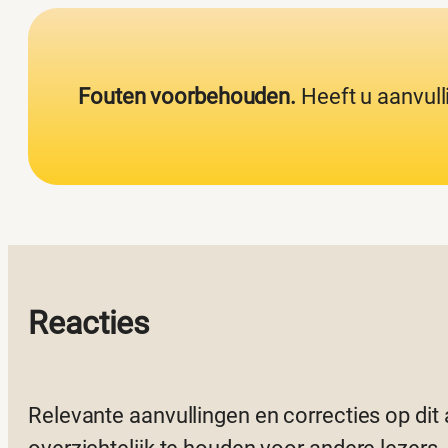
Fouten voorbehouden.
Heeft u aanvull
Reacties
Relevante aanvullingen en correcties op dit