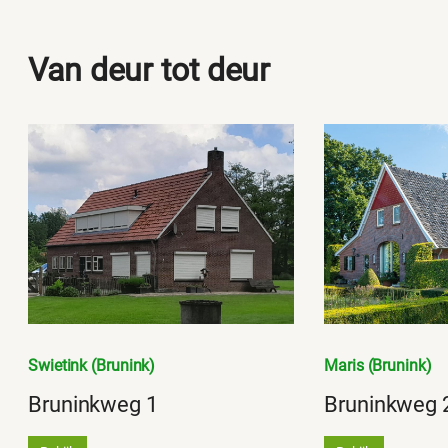
Van deur tot deur
Swietink (Brunink)
Maris (Brunink)
Bruninkweg 1
Bruninkweg 