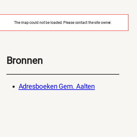
The map could not be loaded. Please contact the site owner.
Bronnen
Adresboeken Gem. Aalten