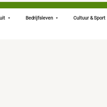
uit
Bedrijfsleven
Cultuur & Sport