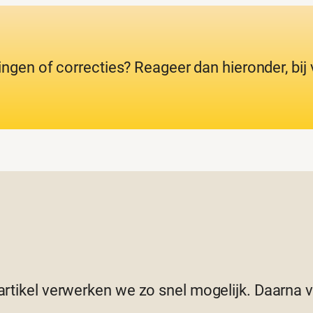
ingen of correcties? Reageer dan hieronder, bi
 artikel verwerken we zo snel mogelijk. Daarna