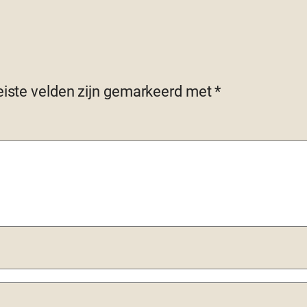
eiste velden zijn gemarkeerd met
*