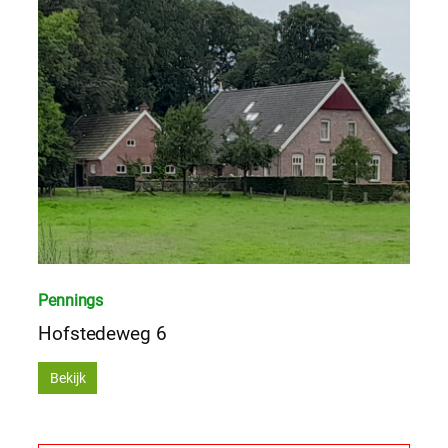
Pennings
Hofstedeweg 6
Bekijk