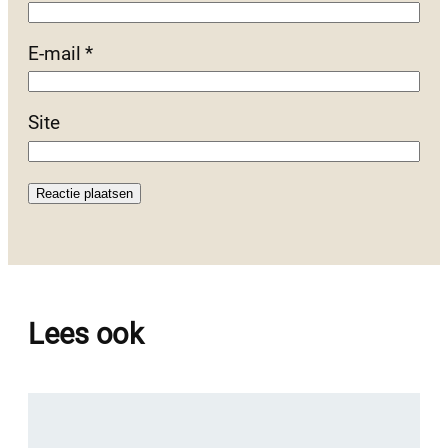
E-mail
*
Site
Lees ook