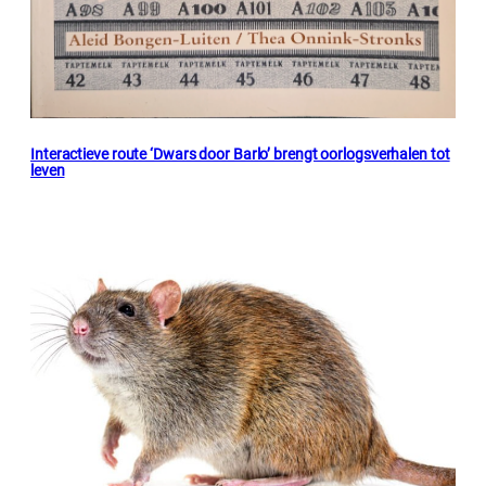
Interactieve route ‘Dwars door Barlo’ brengt oorlogsverhalen tot
leven