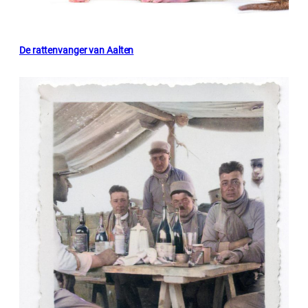
De rattenvanger van Aalten