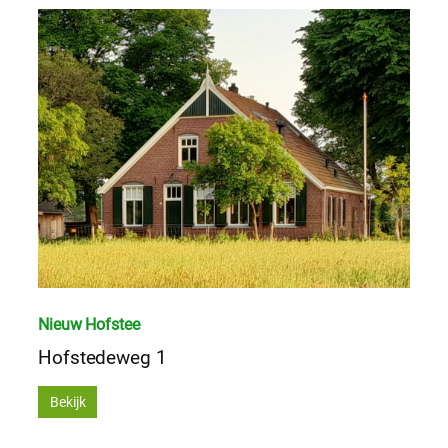
Nieuw Hofstee
Hofstedeweg 1
Bekijk