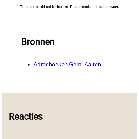
The map could not be loaded. Please contact the site owner.
Bronnen
Adresboeken Gem. Aalten
Reacties