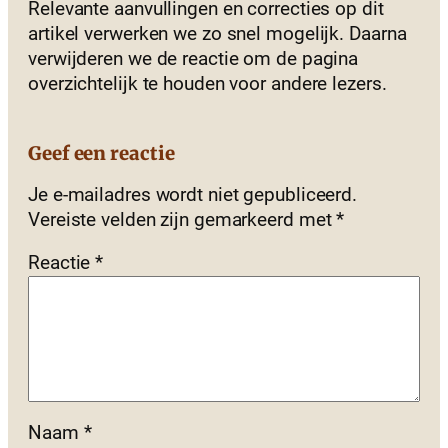
Relevante aanvullingen en correcties op dit
artikel verwerken we zo snel mogelijk. Daarna
verwijderen we de reactie om de pagina
overzichtelijk te houden voor andere lezers.
Geef een reactie
Je e-mailadres wordt niet gepubliceerd.
Vereiste velden zijn gemarkeerd met
*
Reactie
*
Naam
*