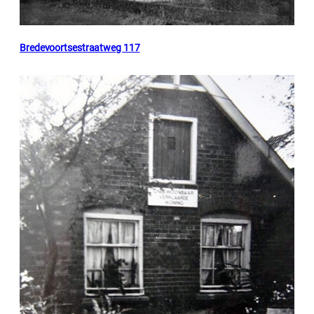
Bredevoortsestraatweg 117