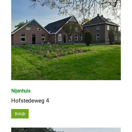
Nijenhuis
Hofstedeweg 4
Bekijk