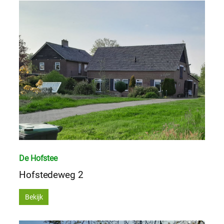
De Hofstee
Hofstedeweg 2
Bekijk