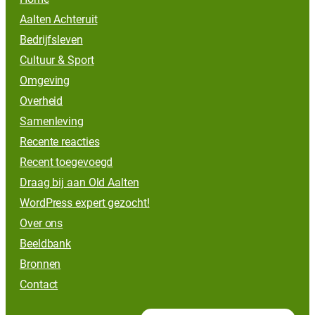
Aalten Achteruit
Bedrijfsleven
Cultuur & Sport
Omgeving
Overheid
Samenleving
Recente reacties
Recent toegevoegd
Draag bij aan Old Aalten
WordPress expert gezocht!
Over ons
Beeldbank
Bronnen
Contact