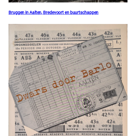
Bruggen in Aalten, Bredevoort en buurtschappen